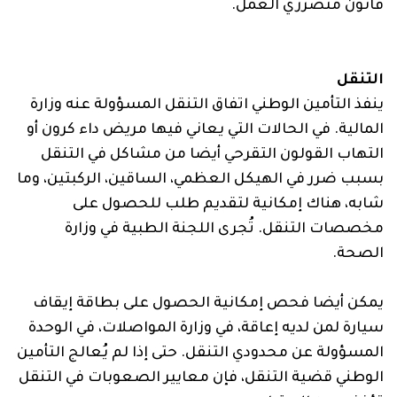
قانون متضرري العمل.
التنقل
ينفذ التأمين الوطني اتفاق التنقل المسؤولة عنه وزارة
المالية. في الحالات التي يعاني فيها مريض داء كرون أو
التهاب القولون التقرحي أيضا من مشاكل في التنقل
بسبب ضرر في الهيكل العظمي، الساقين، الركبتين، وما
شابه، هناك إمكانية لتقديم طلب للحصول على
مخصصات التنقل. تُجرى اللجنة الطبية في وزارة
الصحة.
يمكن أيضا فحص إمكانية الحصول على بطاقة إيقاف
سيارة لمن لديه إعاقة، في وزارة المواصلات، في الوحدة
المسؤولة عن محدودي التنقل. حتى إذا لم يُعالج التأمين
الوطني قضية التنقل، فإن معايير الصعوبات في التنقل