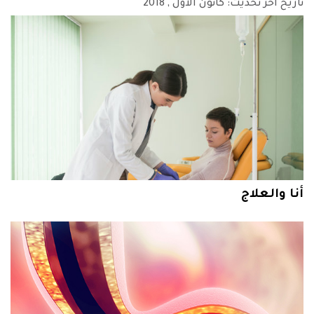
تاريخ آخر تحديث:
كانون الأول
, 2018
أنا والعلاج