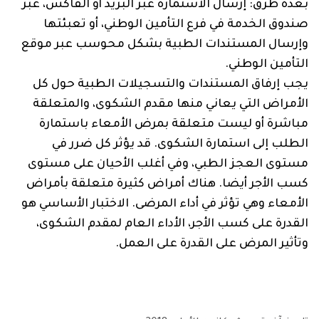
بعدة طرق: إرسال الاستمارة عبر البريد أو الفاكس، عبر
صندوق الخدمة في فرع التأمين الوطني، أو تعبئتها
وإرسال المستندات الطبية بشكل محوسب عبر موقع
التأمين الوطني.
يجب إرفاق المستندات والتسجيلات الطبية حول كل
الأمراض التي يعاني منها مقدم الشكوى، والمتعلقة
مباشرة أو ليست متعلقة بمرض الأمعاء باستمارة
الطلب إلى استمارة الشكوى. قد يؤثر كل ضرر في
مستوى العجز الطبي، وفي أغلب الأحيان على مستوى
كسب الأجر أيضا. هناك أمراض كثيرة متعلقة بأمراض
الأمعاء وهي تؤثر في أداء المرضى. الاختبار الأساسي هو
القدرة على كسب الأجر، الأداء العام لمقدم الشكوى،
وتأثير المرض على القدرة على العمل.