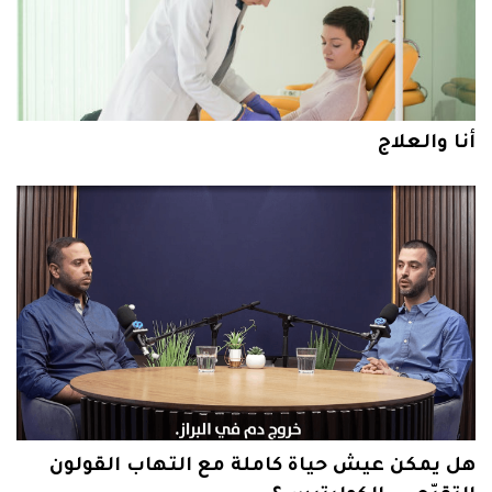
أنا والعلاج
هل يمكن عيش حياة كاملة مع التهاب القولون