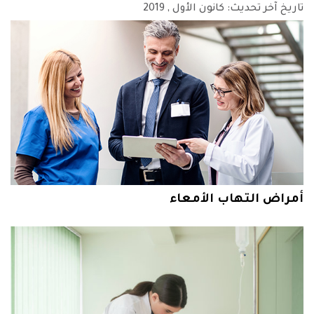
تاريخ آخر تحديث:
كانون الأول
, 2019
أمراض التهاب الأمعاء