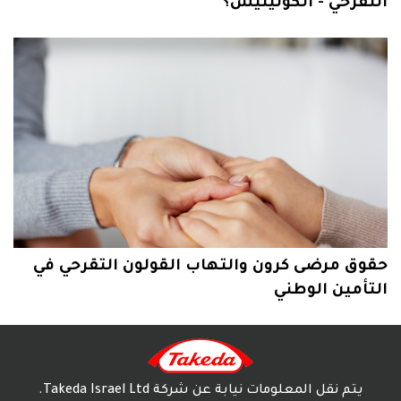
التقرّحي - الكوليتيس؟
حقوق مرضى كرون والتهاب القولون التقرحي في
التأمين الوطني
يتم نقل المعلومات نيابة عن شركة Takeda Israel Ltd.