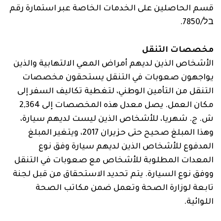
قسم الحاصلين على الخدمات الخاصة عبر استمارة رقم
בל/7850.
مخصصات التنقل
الأشخاص الذين لديهم أمراض المعي الالتهابية والذين
يواجهون صعوبات في التنقل يستحقون مخصصات
التنقل من التأمين الوطني، لتغطية تكاليف السفر إلى
مكان العمل. يصل معدل هذه المخصصات إلى 2,364
ش. ج. شهريا، للأشخاص الذين ليست لديهم سيارة،
وهذا المبلغ صحيح حتى حزيران 2017، ويتغير المبلغ
المدفوع للأشخاص الذين لديهم سيارة وفق نوع
المعدات المطلوبة للأشخاص مع صعوبات في التنقل
ووفق نوع السيارة. يتم تحديد الاستحقاق من قبل لجنة
تابعة لوزارة الصحة وتعمل ضمن مكاتب الصحة
اللوائية.