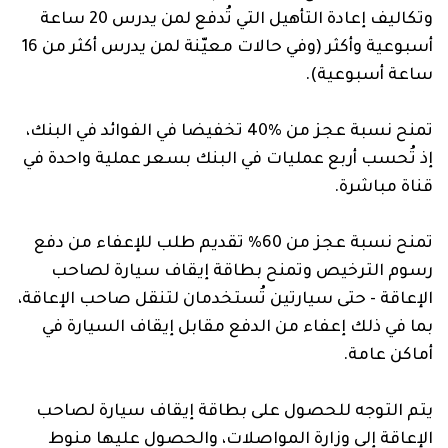
وتكاليف إعادة التأهيل التي تُدفع لمن يدرس 20 ساعة
أسبوعية وأكثر (وفي حالات معيّنة لمن يدرس أكثر من 16
ساعة أسبوعية).
تمنح نسبة عجز من %40 تخفيضا في الفوائد في البنك،
إذ تُحسب أربع عمليات في البنك بسعر عملية واحدة في
قناة مباشرة.
تمنح نسبة عجز من 60% تقديم طلب للإعفاء من دفع
رسوم الترخيص وتمنح بطاقة إيقاف سيارة لصاحب
الإعاقة - حتى سيارتين تُستخدمان لتنقل صاحب الإعاقة،
بما في ذلك إعفاء من الدفع مقابل إيقاف السيارة في
أماكن عامة.
يتم التوجه للحصول على بطاقة إيقاف سيارة لصاحب
الإعاقة إلى وزارة المواصلات، والحصول عليها منوط