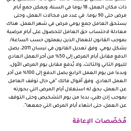
ذات مكان العمل، 18 يوما في السنة، ويمكن جمع أيام
مرض حتى 90 يوما. في عدد من مجالات العمل، وحتى
يستحق العامل جمع يومي مرض في شهر العمل. هناك
معادلة لاحتساب حق العامل للحصول على أيام مرضية
بموجب القانون للعمال الذين يعملون حسب الساعة/
بشكل يومي. وفق تعديل القانون في نيسان 2011، يصل
الدفع مقابل أيام المرض إلى 50% من أجر العمل العادي
لليوم الثاني والثالث، ولا يُدفع مقابل يوم المرض الأول،
وبدءا من يوم العمل الرابع يصل الدفع إلى 100% من أجر
العمل العادي. وفق أقوال فالك "في حال توقف العامل
عن العمل، يحق له استغلال أيام المرض التي بحوزته
بموجب إذن طبي، بدءا من يوم التشخيص وحتى التوقف
عن العمل، حتى انتهاء أيام المرض التي جمعها".
مُخصّصات الإعاقة