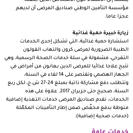
مؤسسة التأمين الوطني صناديق المرضى أن لديهم
عجزا عاما.
زيارة خبيرة حمية غذائية
استشارة حمية غذائية، التي تشكل إحدى الخدمات
الطبية الضرورية لمرضى كرون والتهاب القولون
التقرحي، مشمولة في سلة خدمات الصحة الرسمية، وهي
تتيح علاجا غذائيا للمرضى الذين يعانون من أمراض في
الجهاز الهضمي وتقتصر على 14 لقاء في السنة،
وتتطلب دفع مشاركة ذاتية بمبلغ 24-27 ش.ج، لكل ربع
السنة، صحيح حتى حزيران 2017. علاوة على هذه
الخدمات، تقدم صناديق المرضى خدمات التغذية إضافية
منوطة بدفع مخفّض ضمن إطار التأمينات المكمّلة
(خدمات صحية إضافية).
خدمات عامة